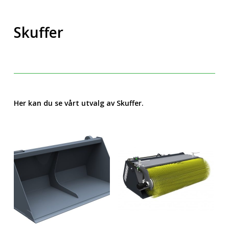
Skuffer
Her kan du se vårt utvalg av Skuffer.