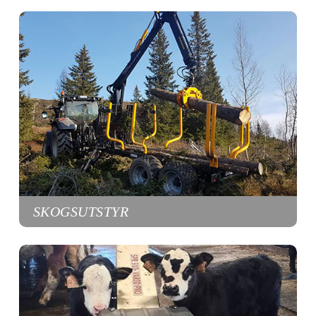
SKOGSUTSTYR