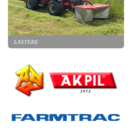
LASTERE