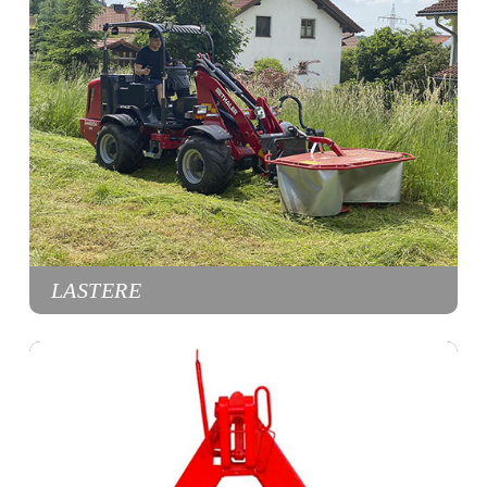
LASTERE