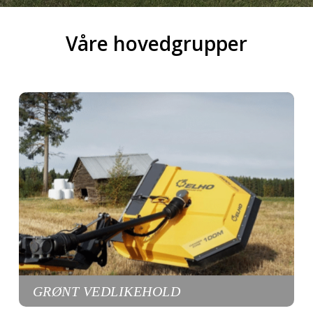
Våre hovedgrupper
GRØNT VEDLIKEHOLD