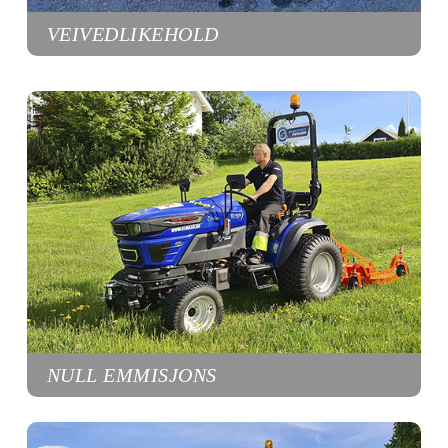
VEIVEDLIKEHOLD
NULL EMMISJONS