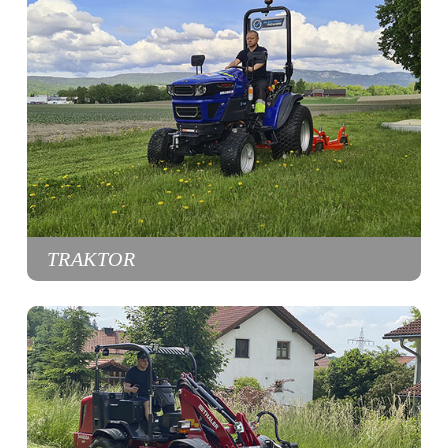
TRAKTOR