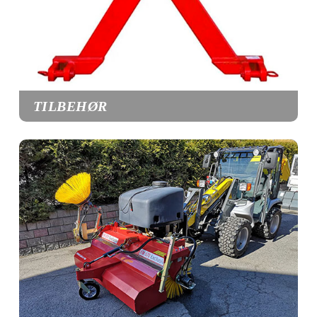
TILBEHØR