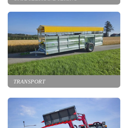
TRANSPORT