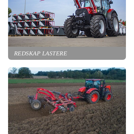
REDSKAP LASTERE