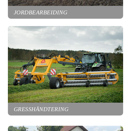
JORDBEARBEIDING
GRESSHÅNDTERING