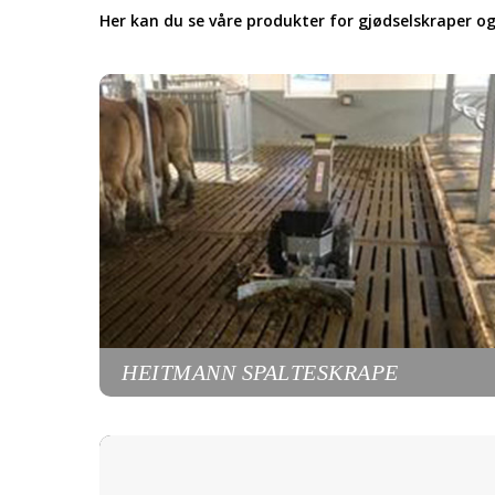
Her kan du se våre produkter for gjødselskraper og
HEITMANN SPALTESKRAPE