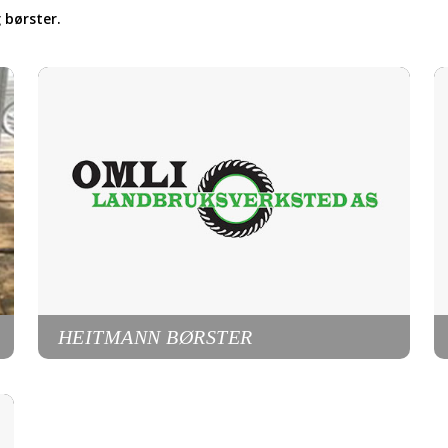
 børster.
HEITMANN BØRSTER