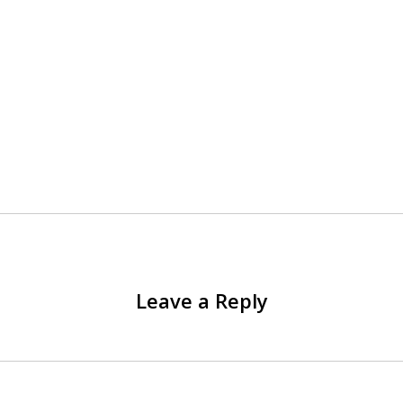
Leave a Reply