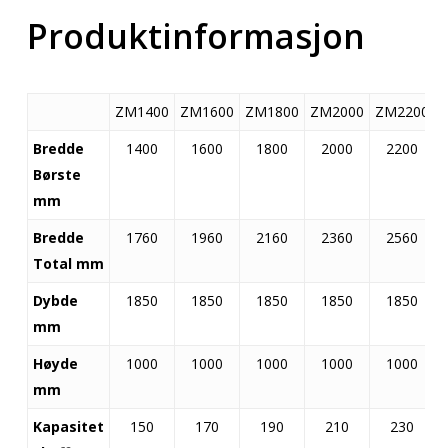
Produktinformasjon
ZM1400
ZM1600
ZM1800
ZM2000
ZM2200
Bredde
1400
1600
1800
2000
2200
Børste
mm
Bredde
1760
1960
2160
2360
2560
Total mm
Dybde
1850
1850
1850
1850
1850
mm
Høyde
1000
1000
1000
1000
1000
mm
Kapasitet
150
170
190
210
230