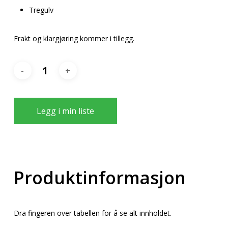
Tregulv
Frakt og klargjøring kommer i tillegg.
Legg i min liste
Produktinformasjon
Dra fingeren over tabellen for å se alt innholdet.