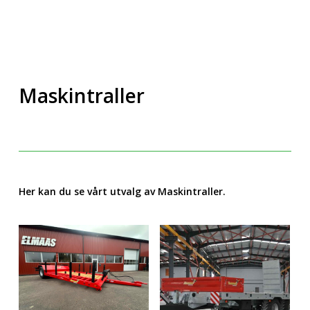
Maskintraller
Her kan du se vårt utvalg av Maskintraller.