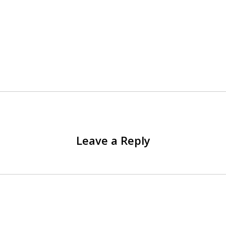
Leave a Reply