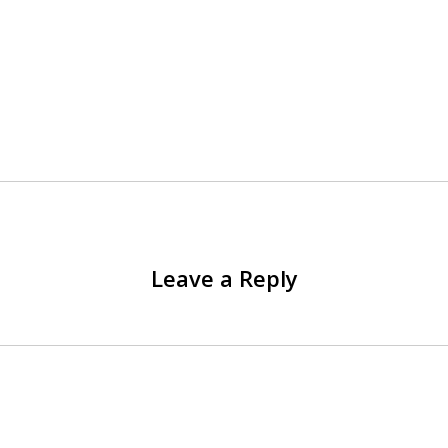
Leave a Reply