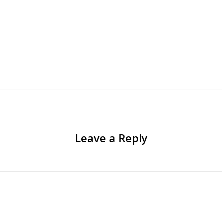
Leave a Reply